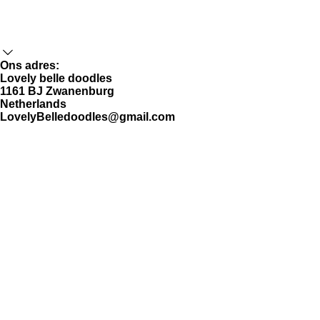
Ons adres:
Lovely belle doodles
1161 BJ Zwanenburg
Netherlands
LovelyBelledoodles@gmail.com