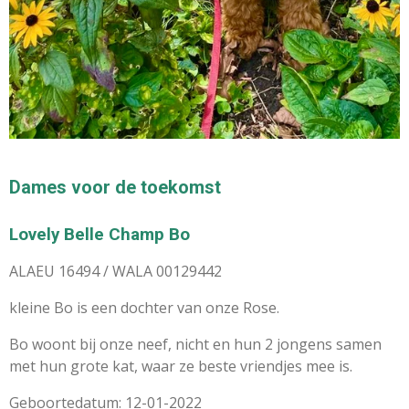
Dames voor de toekomst
Lovely Belle Champ Bo
ALAEU 16494 / WALA 00129442
kleine Bo is een dochter van onze Rose.
Bo woont bij onze neef, nicht en hun 2 jongens samen
met hun grote kat, waar ze beste vriendjes mee is.
Geboortedatum: 12-01-2022