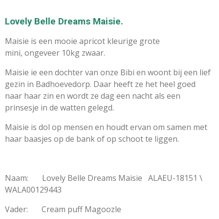
Lovely Belle Dreams Maisie.
Maisie is een mooie apricot kleurige grote
mini, ongeveer 10kg zwaar.
Maisie ie een dochter van onze Bibi en woont bij een lief
gezin in Badhoevedorp. Daar heeft ze het heel goed
naar haar zin en wordt ze dag een nacht als een
prinsesje in de watten gelegd.
Maisie is dol op mensen en houdt ervan om samen met
haar baasjes op de bank of op schoot te liggen.
Naam: Lovely Belle Dreams Maisie ALAEU-18151 \
WALA00129443
Vader: Cream puff Magoozle