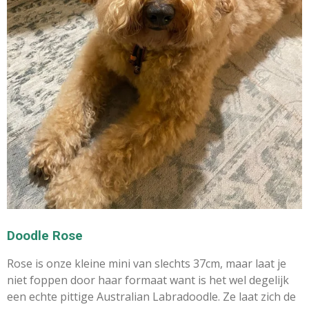
Doodle Rose
Rose is onze kleine mini van slechts 37cm, maar laat je
niet foppen door haar formaat want is het wel degelijk
een echte pittige
Australian Labradoodle. Ze laat zich de