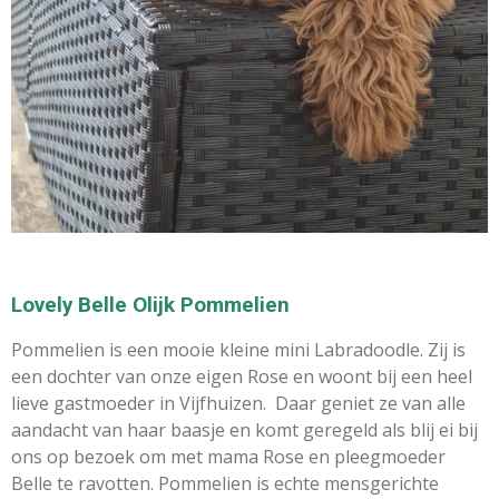
Lovely Belle Olijk Pommelien
Pommelien is een mooie kleine mini Labradoodle. Zij is
een dochter van onze eigen Rose en woont bij een heel
lieve gastmoeder in Vijfhuizen.
Daar geniet ze van alle
aandacht van haar baasje en komt geregeld als blij ei bij
ons op bezoek om met mama Rose en pleegmoeder
Belle te ravotten.
Pommelien is echte mensgerichte