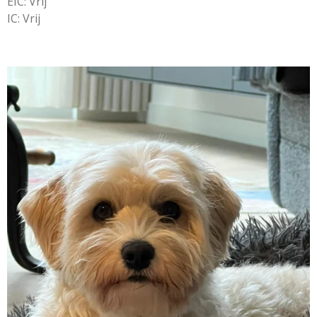
EIC: Vrij
IC: Vrij