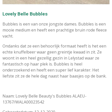
Lovely Belle Bubbles
Bubbles is een van onze jongste dames. Bubbles is een
mooie medium en heeft een prachtige bruin rode fleece
vacht.
Ondanks dat ze een behoorlijk formaat heeft is het een
echte knuffelbeer waar geen greintje kwaad in zit. Ze
woont in een heel gezellig gezin in Lelystad waar ze
fantastisch op haar plek is. Bubbles is heel
onderzoekend en heeft een super lief karakter. Het
liefste zit ze de hele dag naast haar baasjes op de bank.
Naam: Lovely Belle Beauty's Bubbles ALAEU-
13767/WALA00023542