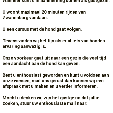
Wanneer kunt u in aanmerking komen als gastgezin:
U woont maximaal 20 minuten rijden van
Zwanenburg vandaan.
U een cursus met de hond gaat volgen.
Tevens vinden wij het fijn als er al iets van honden
ervaring aanwezig is.
Onze voorkeur gaat uit naar een gezin die veel tijd
een aandacht aan de hond kan geven.
Bent u enthousiast geworden en kunt u voldoen aan
onze wensen, mail ons gerust dan kunnen wij een
afspraak met u maken en u verder informeren.
Mocht u denken wij zijn het gastgezin dat jullie
zoeken, stuur uw enthousiaste mail naar: