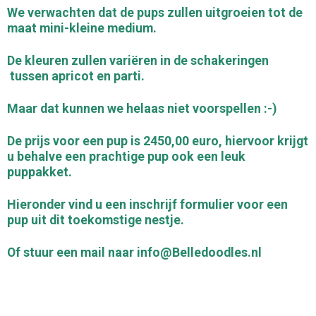
We verwachten dat de pups zullen uitgroeien tot de
maat mini-kleine medium.
De kleuren zullen variëren in de schakeringen
tussen apricot en parti.
Maar dat kunnen we helaas niet voorspellen :-)
De prijs voor een pup is 2450,00 euro, hiervoor krijgt
u behalve een prachtige pup ook een leuk
puppakket.
Hieronder vind u een inschrijf formulier voor een
pup uit dit toekomstige nestje.
Of stuur een mail naar info@Belledoodles.nl