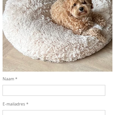
Naam *
E-mailadres *