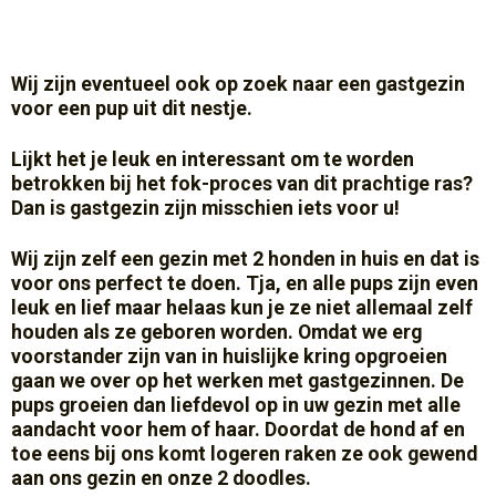
Wij zijn eventueel ook op zoek naar een gastgezin
voor een pup uit dit nestje.
Lijkt het je leuk en interessant om te worden
betrokken bij het fok-proces van dit prachtige ras?
Dan is gastgezin zijn misschien iets voor u!
Wij zijn zelf een gezin met 2 honden in huis en dat is
voor ons perfect te doen. Tja, en alle pups zijn even
leuk en lief maar helaas kun je ze niet allemaal zelf
houden als ze geboren worden. Omdat we erg
voorstander zijn van in huislijke kring opgroeien
gaan we over op het werken met gastgezinnen. De
pups groeien dan liefdevol op in uw gezin met alle
aandacht voor hem of haar. Doordat de hond af en
toe eens bij ons komt logeren raken ze ook gewend
aan ons gezin en onze 2 doodles.