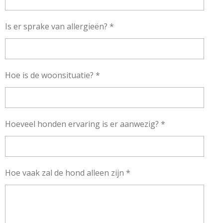
Is er sprake van allergieën? *
Hoe is de woonsituatie? *
Hoeveel honden ervaring is er aanwezig? *
Hoe vaak zal de hond alleen zijn *