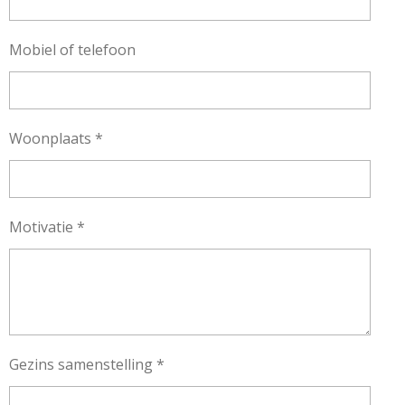
Mobiel of telefoon
Woonplaats *
Motivatie *
Gezins samenstelling *