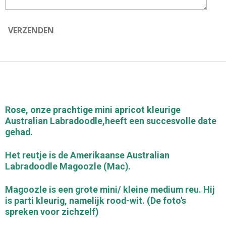
VERZENDEN
Rose, onze prachtige mini apricot kleurige
Australian Labradoodle,heeft een succesvolle date
gehad.
Het reutje is de Amerikaanse Australian
Labradoodle Magoozle (Mac).
Magoozle is een grote mini/ kleine medium reu. Hij
is parti kleurig, namelijk rood-wit. (De foto's
spreken voor zichzelf)