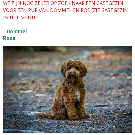
WE ZIJN NOG ZEKER OP ZOEK NAAR EEN GASTGEZIN
VOOR EEN PUP VAN DOMMEL EN ROS (
ZIE GASTGEZIN
IN HET MENU)
Dommel
Rose